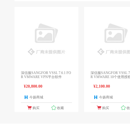
深信服SANGFOR VSSL 7.6.1 FO
深信服SANGFOR VSSL 7.
R VMWARE VPN平台软件
R VMWARE 10个使用授
¥20,800.00
¥2,100.00
今扬商城
今扬商城
1个报价
1
购买
收藏
购买