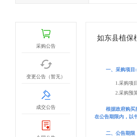
如东县植保
采购公告
一、采购项目:
变更公告（暂无）
1.采购项
2.采购预
成交公告
根据政府购买
在公告期限内，以
二、公告期限