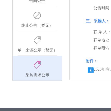
合同公告
公告时间
三、采购人：
终止公告（暂无）
联 系 人
联系地址
联系电话
单一来源公示（暂无）
附件：
2020年
采购需求公示