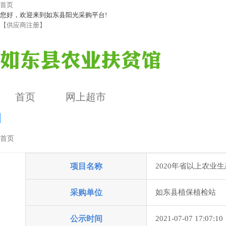
首页
您好，欢迎来到如东县阳光采购平台!
【供应商注册】
首页
网上超市
首页
采购需求公示
项目名称
2020年省以上农
公告详情
采购单位
如东县植保植检站
公示时间
2021-07-07 17:07:10