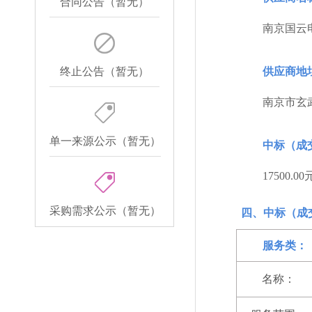
合同公告（暂无）
南京国云
终止公告（暂无）
供应商地
南京市玄武
单一来源公示（暂无）
中标（成
17500.00
采购需求公示（暂无）
四、中标（成
服务类：
名称：