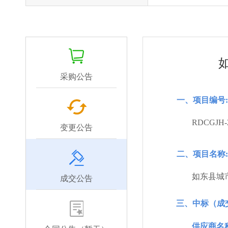
采购公告
一、项目编号:
RDCGJH-2
变更公告
二、项目名称:
如东县城
成交公告
三、中标（成
供应商名