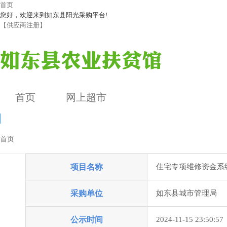
首页
您好，欢迎来到如东县阳光采购平台!
【供应商注册】
首页
网上超市
首页
成交公告
项目名称
住宅专项维修资金系
公告详情
采购单位
如东县城市管理局
公示时间
2024-11-15 23:50:57