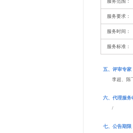
服务范围：
服务要求：
服务时间：
服务标准：
五、评审专家
李超、陈
六、代理服务
/
七、公告期限