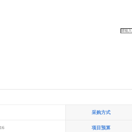
采购方式
:16
项目预算