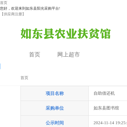
首页
您好，欢迎来到如东县阳光采购平台!
【供应商注册】
首页
网上超市
首页
成交公告
项目名称
自助借还机
公告详情
采购单位
如东县图书馆
公示时间
2024-11-14 19:25