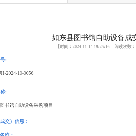
如东县图书馆自助设备成
【时间：2024-11-14 19:25:16 阅读次数：
号:
H-2024-10-0056
称:
图书馆自助设备采购项目
成交）信息：
名称：