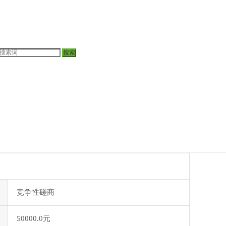
竞争性磋商
50000.0元