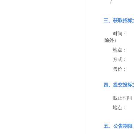
/
三、获取招标
时间：
除外）
地点：
方式：
售价：
四、提交投标
截止时间：
地点：
五、公告期限