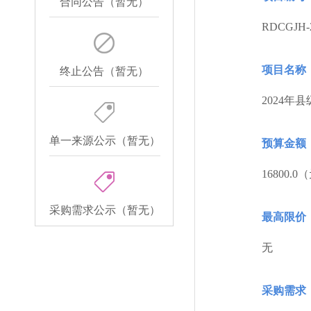
合同公告（暂无）
RDCGJH-2
项目名称
终止公告（暂无）
2024
单一来源公示（暂无）
预算金额
16800.0
采购需求公示（暂无）
最高限价
无
采购需求