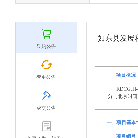
如东县发展
采购公告
项目概况
变更公告
RDCGJ
分（北京时间
成交公告
一、项目基本
项目编号