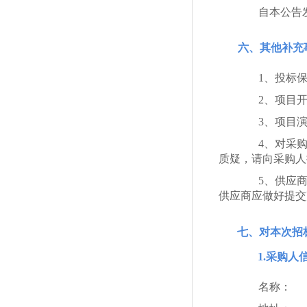
自本公告
六、其他补充
1、投标
2、项目
3、项目
4、对采
质疑，请向采购人
5、供应
供应商应做好提交
七、对本次招
1.采购人
名称：