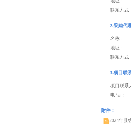
地址：
联系方式
2.采购代
名称：
地址：
联系方式
3.项目联
项目联系
电 话：
附件：
2024年