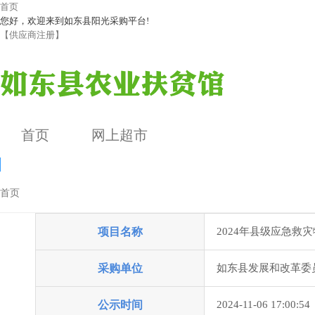
首页
您好，欢迎来到如东县阳光采购平台!
【供应商注册】
首页
网上超市
首页
采购公告
项目名称
2024年县级应急救
公告详情
采购单位
如东县发展和改革委
公示时间
2024-11-06 17:00:54