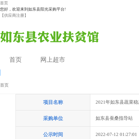
首页
您好，欢迎来到如东县阳光采购平台!
【供应商注册】
首页
网上超市
首页
采购需求公示
项目名称
2021年如东县蔬菜
公告详情
采购单位
如东县蚕桑指导站
公示时间
2022-07-12 01:27:01