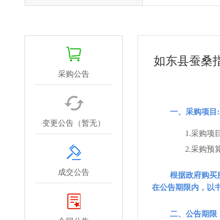
如东县蚕桑
采购公告
一、采购项目:
变更公告（暂无）
1.采购项
2.采购预
成交公告
根据政府购买
在公告期限内，以
二、公告期限