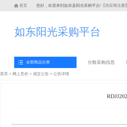
首页
您好，欢迎来到如东县阳光采购平台!
【供应商注册
如东阳光采购平台
分散采购信息
全部商品分类
首页
>
网上竞价
>
成交公告
>
公告详情
RDJJ2