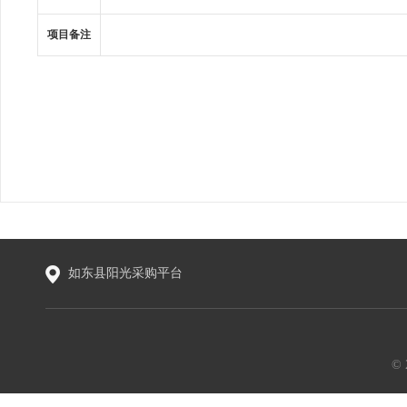
项目备注
如东县阳光采购平台
©