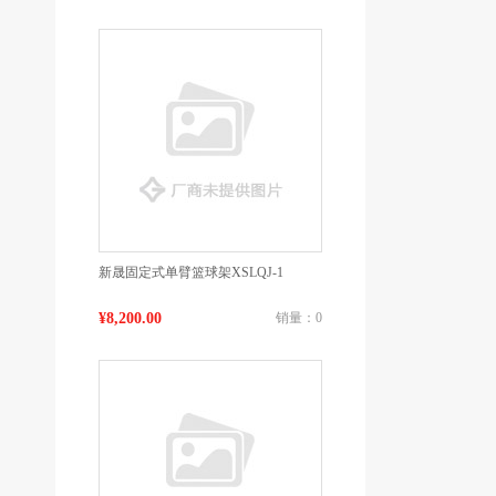
新晟固定式单臂篮球架XSLQJ-1
¥8,200.00
销量：0