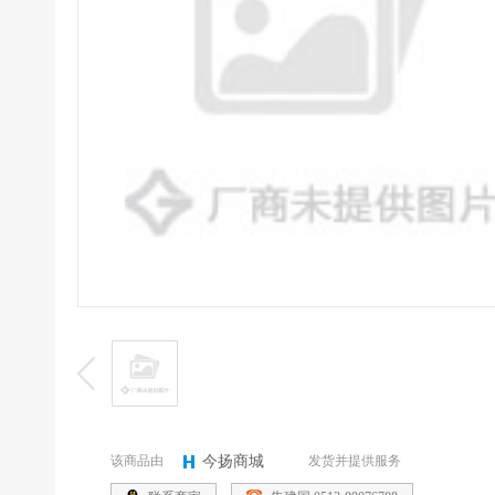
该商品由
发货并提供服务
今扬商城