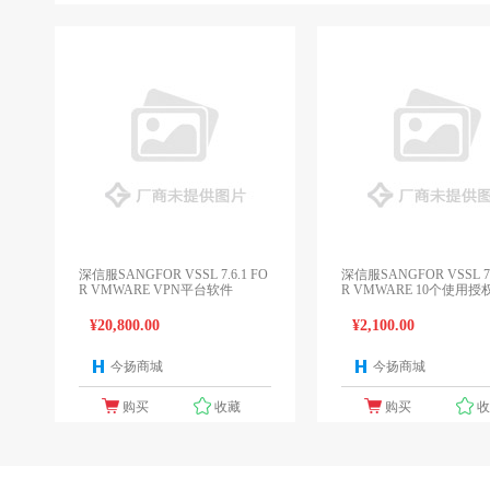
深信服SANGFOR VSSL 7.6.1 FO
深信服SANGFOR VSSL 7.
R VMWARE VPN平台软件
R VMWARE 10个使用授
¥20,800.00
¥2,100.00
今扬商城
今扬商城
1个报价
1
购买
收藏
购买