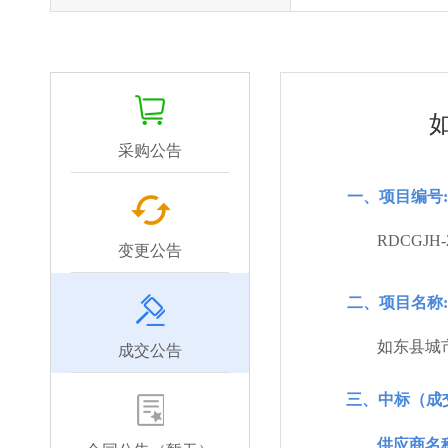
采购公告
一、项目编号:
RDCGJH-2
变更公告
二、项目名称:
如东县城
成交公告
三、中标（成
供应商名