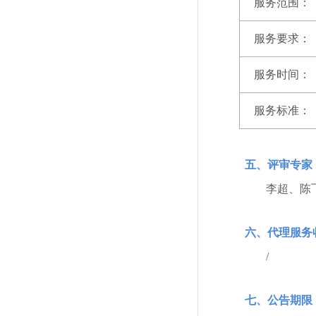
服务范围：
服务要求：
服务时间：
服务标准：
五、评审专家
李超、陈
六、代理服务
/
七、公告期限