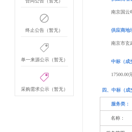
合同公告（暂无）
南京国云
终止公告（暂无）
供应商地
南京市玄武
单一来源公示（暂无）
中标（成
17500.00
采购需求公示（暂无）
四、中标（成
服务类：
名称：