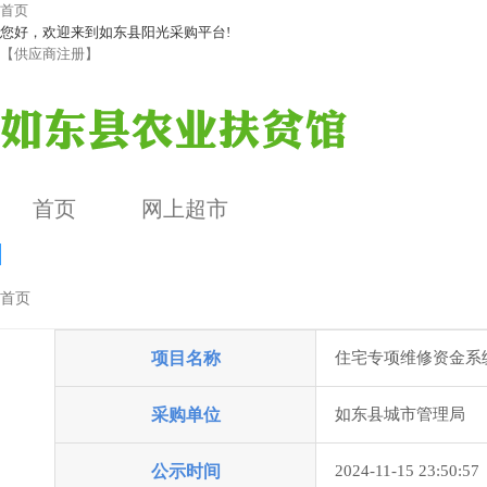
首页
您好，欢迎来到如东县阳光采购平台!
【供应商注册】
首页
网上超市
首页
成交公告
项目名称
住宅专项维修资金系
公告详情
采购单位
如东县城市管理局
公示时间
2024-11-15 23:50:57