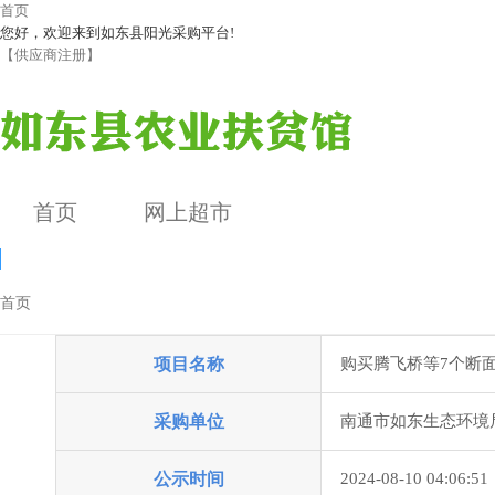
首页
您好，欢迎来到如东县阳光采购平台!
【供应商注册】
首页
网上超市
首页
单一来源
项目名称
购买腾飞桥等7个断
公告详情
采购单位
南通市如东生态环境
公示时间
2024-08-10 04:06:51