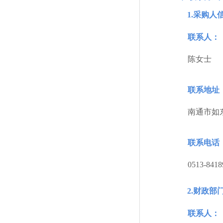
1.采购人
联系人：
陈女士
联系地址
南通市如
联系电话
0513-8418
2.财政部
联系人：