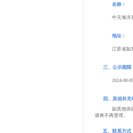
名称：
中天海洋
地址：
江苏省如
三、公示期限
2024-08-0
四、其他补充
如其他供
请将不再受理。
五、联系方式