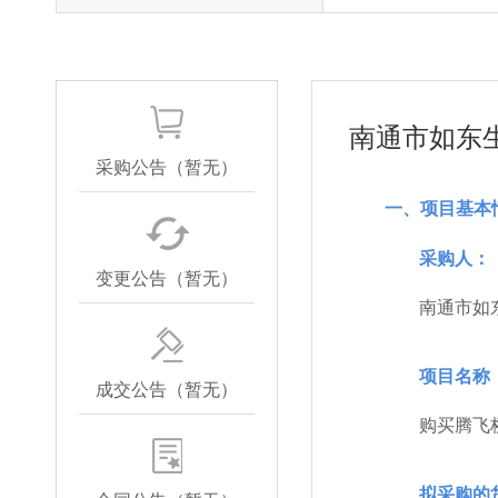
南通市如东
采购公告（暂无）
一、项目基本
采购人：
变更公告（暂无）
南通市如
项目名称
成交公告（暂无）
购买腾飞
拟采购的