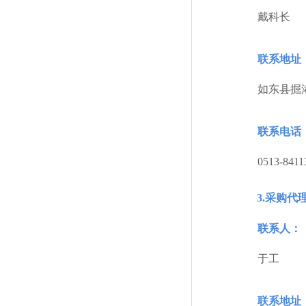
戴科长
联系地址
如东县掘
联系电话
0513-8411
3.采购代
联系人：
于工
联系地址